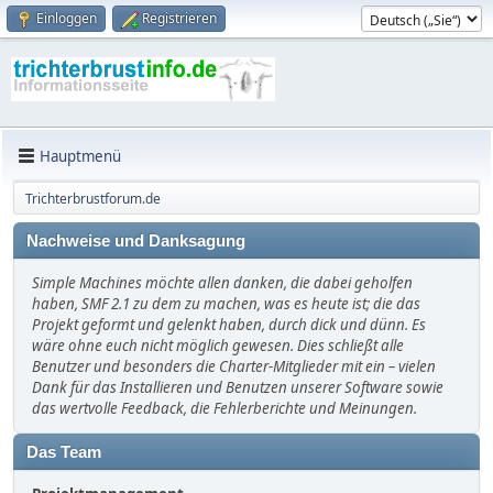
Einloggen
Registrieren
Hauptmenü
Trichterbrustforum.de
Nachweise und Danksagung
Simple Machines möchte allen danken, die dabei geholfen
haben, SMF 2.1 zu dem zu machen, was es heute ist; die das
Projekt geformt und gelenkt haben, durch dick und dünn. Es
wäre ohne euch nicht möglich gewesen. Dies schließt alle
Benutzer und besonders die Charter-Mitglieder mit ein – vielen
Dank für das Installieren und Benutzen unserer Software sowie
das wertvolle Feedback, die Fehlerberichte und Meinungen.
Das Team