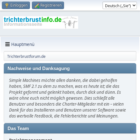
Einloggen
Registrieren
Hauptmenü
Trichterbrustforum.de
Nachweise und Danksagung
Simple Machines möchte allen danken, die dabei geholfen
haben, SMF 2.1 zu dem zu machen, was es heute ist; die das
Projekt geformt und gelenkt haben, durch dick und dünn. Es
wäre ohne euch nicht möglich gewesen. Dies schließt alle
Benutzer und besonders die Charter-Mitglieder mit ein – vielen
Dank für das Installieren und Benutzen unserer Software sowie
das wertvolle Feedback, die Fehlerberichte und Meinungen.
Das Team