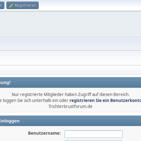
n
Registrieren
ung!
Nur registrierte Mitglieder haben Zugriff auf diesen Bereich.
e loggen Sie sich unterhalb ein oder
registrieren Sie ein Benutzerkont
Trichterbrustforum.de
inloggen
Benutzername: