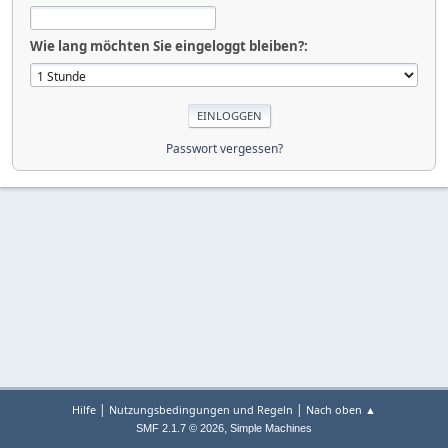
Wie lang möchten Sie eingeloggt bleiben?:
Passwort vergessen?
|
|
Hilfe
Nutzungsbedingungen und Regeln
Nach oben ▲
,
SMF 2.1.7 © 2026
Simple Machines