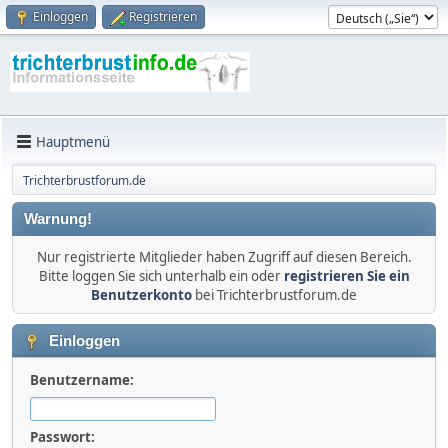
Einloggen
Registrieren
Hauptmenü
Trichterbrustforum.de
Warnung!
Nur registrierte Mitglieder haben Zugriff auf diesen Bereich.
Bitte loggen Sie sich unterhalb ein oder
registrieren Sie ein
Benutzerkonto
bei Trichterbrustforum.de
Einloggen
Benutzername:
Passwort: