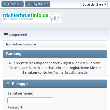
Einloggen
Registrieren
Hauptmenü
Trichterbrustforum.de
Warnung!
Nur registrierte Mitglieder haben Zugriff auf diesen Bereich.
Bitte loggen Sie sich unterhalb ein oder
registrieren Sie ein
Benutzerkonto
bei Trichterbrustforum.de
Einloggen
Benutzername:
Passwort: