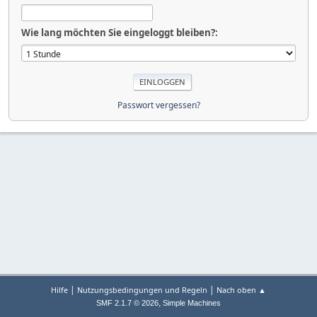
Wie lang möchten Sie eingeloggt bleiben?:
Passwort vergessen?
|
|
Hilfe
Nutzungsbedingungen und Regeln
Nach oben ▲
,
SMF 2.1.7 © 2026
Simple Machines