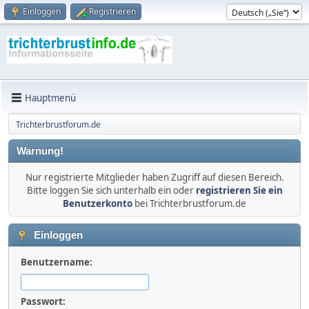
Einloggen
Registrieren
Hauptmenü
Trichterbrustforum.de
Warnung!
Nur registrierte Mitglieder haben Zugriff auf diesen Bereich.
Bitte loggen Sie sich unterhalb ein oder
registrieren Sie ein
Benutzerkonto
bei Trichterbrustforum.de
Einloggen
Benutzername:
Passwort: