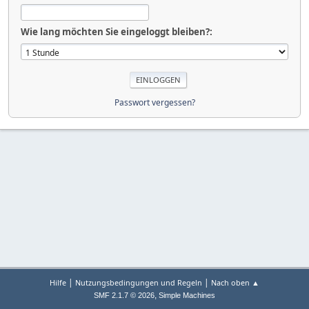
Wie lang möchten Sie eingeloggt bleiben?:
Passwort vergessen?
|
|
Hilfe
Nutzungsbedingungen und Regeln
Nach oben ▲
,
SMF 2.1.7 © 2026
Simple Machines