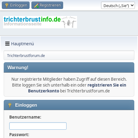
Einloggen
Registrieren
Hauptmenü
Trichterbrustforum.de
Warnung!
Nur registrierte Mitglieder haben Zugriff auf diesen Bereich.
Bitte loggen Sie sich unterhalb ein oder
registrieren Sie ein
Benutzerkonto
bei Trichterbrustforum.de
Einloggen
Benutzername:
Passwort: