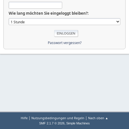
Wie lang möchten Sie eingeloggt bleiben?:
Passwort vergessen?
|
|
Hilfe
Nutzungsbedingungen und Regeln
Nach oben ▲
,
SMF 2.1.7 © 2026
Simple Machines