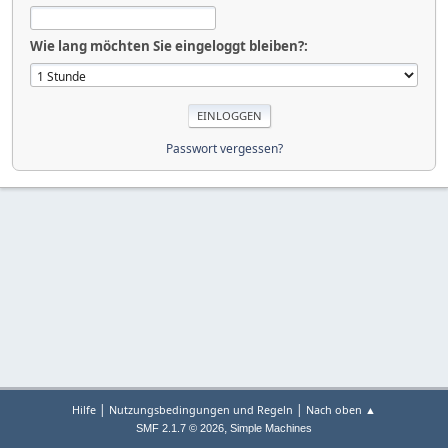
Wie lang möchten Sie eingeloggt bleiben?:
Passwort vergessen?
|
|
Hilfe
Nutzungsbedingungen und Regeln
Nach oben ▲
,
SMF 2.1.7 © 2026
Simple Machines