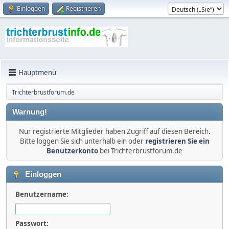
Einloggen
Registrieren
Hauptmenü
Trichterbrustforum.de
Warnung!
Nur registrierte Mitglieder haben Zugriff auf diesen Bereich.
Bitte loggen Sie sich unterhalb ein oder
registrieren Sie ein
Benutzerkonto
bei Trichterbrustforum.de
Einloggen
Benutzername:
Passwort: