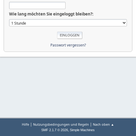
Wie lang möchten Sie eingeloggt bleiben?:
Passwort vergessen?
|
|
Hilfe
Nutzungsbedingungen und Regeln
Nach oben ▲
,
SMF 2.1.7 © 2026
Simple Machines