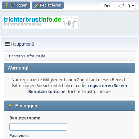
Einloggen
Registrieren
Hauptmenü
Trichterbrustforum.de
Warnung!
Nur registrierte Mitglieder haben Zugriff auf diesen Bereich.
Bitte loggen Sie sich unterhalb ein oder
registrieren Sie ein
Benutzerkonto
bei Trichterbrustforum.de
Einloggen
Benutzername:
Passwort: