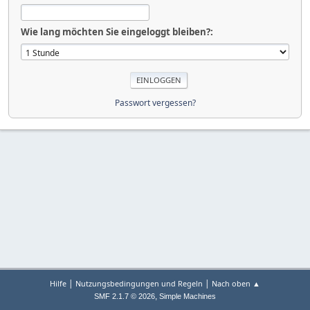
Wie lang möchten Sie eingeloggt bleiben?:
Passwort vergessen?
|
|
Hilfe
Nutzungsbedingungen und Regeln
Nach oben ▲
,
SMF 2.1.7 © 2026
Simple Machines