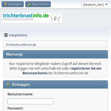
Einloggen
Registrieren
Hauptmenü
Trichterbrustforum.de
Warnung!
Nur registrierte Mitglieder haben Zugriff auf diesen Bereich.
Bitte loggen Sie sich unterhalb ein oder
registrieren Sie ein
Benutzerkonto
bei Trichterbrustforum.de
Einloggen
Benutzername:
Passwort: