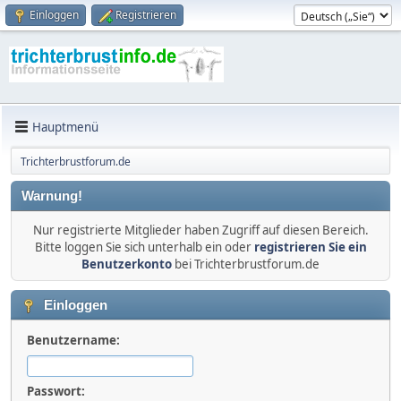
Einloggen
Registrieren
Hauptmenü
Trichterbrustforum.de
Warnung!
Nur registrierte Mitglieder haben Zugriff auf diesen Bereich.
Bitte loggen Sie sich unterhalb ein oder
registrieren Sie ein
Benutzerkonto
bei Trichterbrustforum.de
Einloggen
Benutzername:
Passwort: