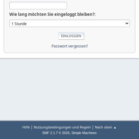
Wie lang möchten Sie eingeloggt bleiben?:
Passwort vergessen?
|
|
Hilfe
Nutzungsbedingungen und Regeln
Nach oben ▲
,
SMF 2.1.7 © 2026
Simple Machines