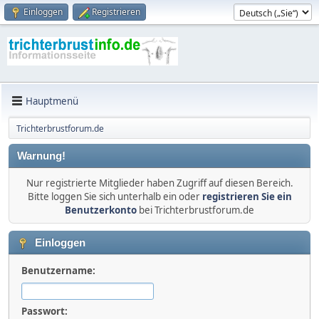
Einloggen
Registrieren
Hauptmenü
Trichterbrustforum.de
Warnung!
Nur registrierte Mitglieder haben Zugriff auf diesen Bereich.
Bitte loggen Sie sich unterhalb ein oder
registrieren Sie ein
Benutzerkonto
bei Trichterbrustforum.de
Einloggen
Benutzername:
Passwort: