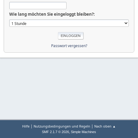
Wie lang möchten Sie eingeloggt bleiben?:
Passwort vergessen?
|
|
Hilfe
Nutzungsbedingungen und Regeln
Nach oben ▲
,
SMF 2.1.7 © 2026
Simple Machines