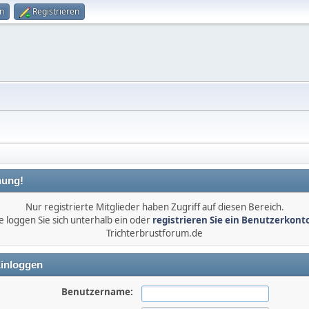
n
Registrieren
ung!
Nur registrierte Mitglieder haben Zugriff auf diesen Bereich.
e loggen Sie sich unterhalb ein oder
registrieren Sie ein Benutzerkont
Trichterbrustforum.de
inloggen
Benutzername: