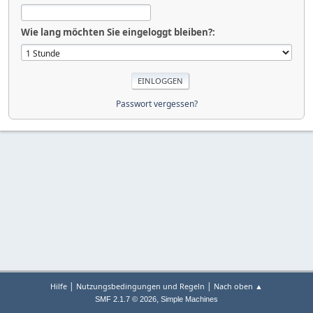
Wie lang möchten Sie eingeloggt bleiben?:
Passwort vergessen?
|
|
Hilfe
Nutzungsbedingungen und Regeln
Nach oben ▲
,
SMF 2.1.7 © 2026
Simple Machines