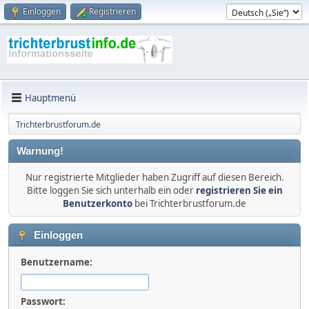
Einloggen
Registrieren
Hauptmenü
Trichterbrustforum.de
Warnung!
Nur registrierte Mitglieder haben Zugriff auf diesen Bereich.
Bitte loggen Sie sich unterhalb ein oder
registrieren Sie ein
Benutzerkonto
bei Trichterbrustforum.de
Einloggen
Benutzername:
Passwort: