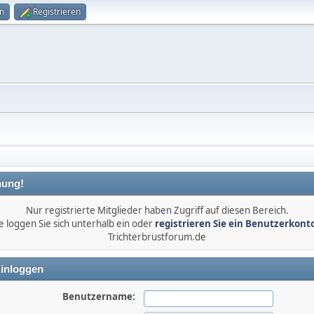
n
Registrieren
ung!
Nur registrierte Mitglieder haben Zugriff auf diesen Bereich.
e loggen Sie sich unterhalb ein oder
registrieren Sie ein Benutzerkont
Trichterbrustforum.de
inloggen
Benutzername: