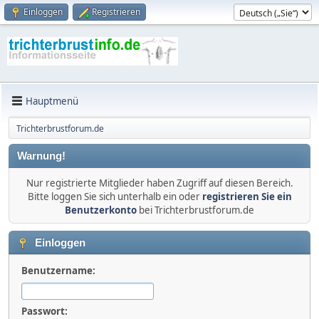
Einloggen
Registrieren
Hauptmenü
Trichterbrustforum.de
Warnung!
Nur registrierte Mitglieder haben Zugriff auf diesen Bereich.
Bitte loggen Sie sich unterhalb ein oder
registrieren Sie ein
Benutzerkonto
bei Trichterbrustforum.de
Einloggen
Benutzername:
Passwort: