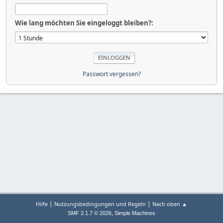
Wie lang möchten Sie eingeloggt bleiben?:
Passwort vergessen?
|
|
Hilfe
Nutzungsbedingungen und Regeln
Nach oben ▲
,
SMF 2.1.7 © 2026
Simple Machines