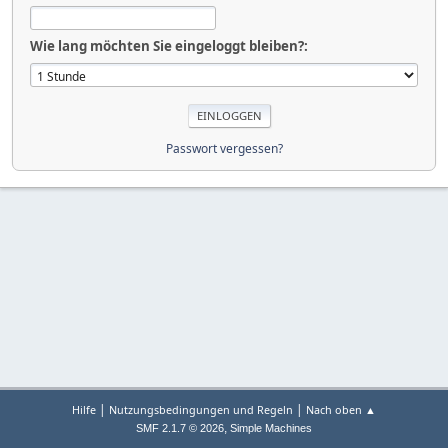
Wie lang möchten Sie eingeloggt bleiben?:
Passwort vergessen?
|
|
Hilfe
Nutzungsbedingungen und Regeln
Nach oben ▲
,
SMF 2.1.7 © 2026
Simple Machines