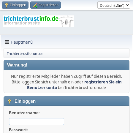
Einloggen
Registrieren
Hauptmenü
Trichterbrustforum.de
Warnung!
Nur registrierte Mitglieder haben Zugriff auf diesen Bereich.
Bitte loggen Sie sich unterhalb ein oder
registrieren Sie ein
Benutzerkonto
bei Trichterbrustforum.de
Einloggen
Benutzername:
Passwort: