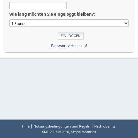
Wie lang möchten Sie eingeloggt bleiben?:
Passwort vergessen?
|
|
Hilfe
Nutzungsbedingungen und Regeln
Nach oben ▲
,
SMF 2.1.7 © 2026
Simple Machines