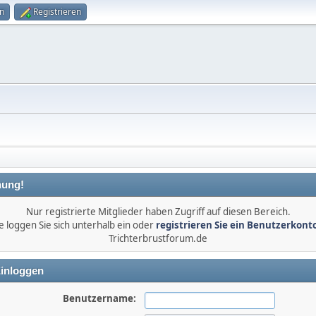
n
Registrieren
ung!
Nur registrierte Mitglieder haben Zugriff auf diesen Bereich.
e loggen Sie sich unterhalb ein oder
registrieren Sie ein Benutzerkont
Trichterbrustforum.de
inloggen
Benutzername: