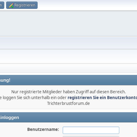
n
Registrieren
ung!
Nur registrierte Mitglieder haben Zugriff auf diesen Bereich.
e loggen Sie sich unterhalb ein oder
registrieren Sie ein Benutzerkont
Trichterbrustforum.de
inloggen
Benutzername: