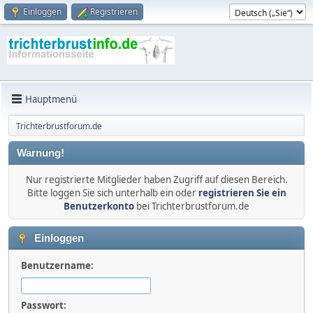
Einloggen
Registrieren
Hauptmenü
Trichterbrustforum.de
Warnung!
Nur registrierte Mitglieder haben Zugriff auf diesen Bereich.
Bitte loggen Sie sich unterhalb ein oder
registrieren Sie ein
Benutzerkonto
bei Trichterbrustforum.de
Einloggen
Benutzername:
Passwort: