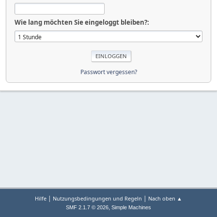
Wie lang möchten Sie eingeloggt bleiben?:
Passwort vergessen?
|
|
Hilfe
Nutzungsbedingungen und Regeln
Nach oben ▲
,
SMF 2.1.7 © 2026
Simple Machines