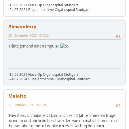
-15.09.2021 Nuss-Op Olgahospital Stuttgart
-24.07.2024 Bügelentnahme Olgahospital Stuttgart
Alexanderry
22. November 2023, 13:50:24
#1
Hätte jemand einen Impuls?
-15.09.2021 Nuss-Op Olgahospital Stuttgart
-24.07.2024 Bügelentnahme Olgahospital Stuttgart
Malalte
11. Februar 2024, 23:29:35
#2
Hey Alex, ich habe jetzt bald auch seit 2 Jahren meinen Bügel
drinnen und ähnliche beschwerden wie du mal schlimmer mal
besser aber generell denke ich es ist wichtig den auch