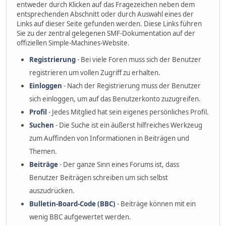
entweder durch Klicken auf das Fragezeichen neben dem
entsprechenden Abschnitt oder durch Auswahl eines der
Links auf dieser Seite gefunden werden. Diese Links führen
Sie zu der zentral gelegenen SMF-Dokumentation auf der
offiziellen Simple-Machines-Website.
Registrierung
- Bei viele Foren muss sich der Benutzer
registrieren um vollen Zugriff zu erhalten.
Einloggen
- Nach der Registrierung muss der Benutzer
sich einloggen, um auf das Benutzerkonto zuzugreifen.
Profil
- Jedes Mitglied hat sein eigenes persönliches Profil.
Suchen
- Die Suche ist ein äußerst hilfreiches Werkzeug
zum Auffinden von Informationen in Beiträgen und
Themen.
Beiträge
- Der ganze Sinn eines Forums ist, dass
Benutzer Beiträgen schreiben um sich selbst
auszudrücken.
Bulletin-Board-Code (BBC)
- Beiträge können mit ein
wenig BBC aufgewertet werden.