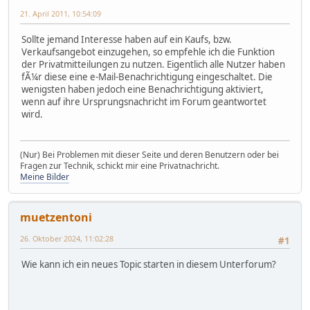
21. April 2011, 10:54:09
Sollte jemand Interesse haben auf ein Kaufs, bzw.
Verkaufsangebot einzugehen, so empfehle ich die Funktion
der Privatmitteilungen zu nutzen. Eigentlich alle Nutzer haben
fÃ¼r diese eine e-Mail-Benachrichtigung eingeschaltet. Die
wenigsten haben jedoch eine Benachrichtigung aktiviert,
wenn auf ihre Ursprungsnachricht im Forum geantwortet
wird.
(Nur) Bei Problemen mit dieser Seite und deren Benutzern oder bei
Fragen zur Technik, schickt mir eine Privatnachricht.
Meine Bilder
muetzentoni
26. Oktober 2024, 11:02:28
#1
Wie kann ich ein neues Topic starten in diesem Unterforum?