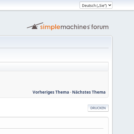
Vorheriges Thema
-
Nächstes Thema
DRUCKEN