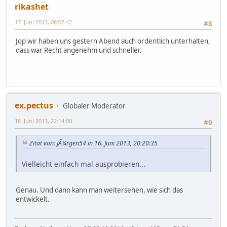
rikashet
17. Juni 2013, 08:02:42
#8
Jop wir haben uns gestern Abend auch ordentlich unterhalten,
dass war Recht angenehm und schneller.
ex.pectus
Globaler Moderator
18. Juni 2013, 22:14:00
#9
Zitat von: JÃ¼rgen54 in 16. Juni 2013, 20:20:35
Vielleicht einfach mal ausprobieren...
Genau. Und dann kann man weitersehen, wie sich das
entwickelt.