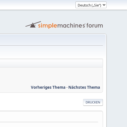
Vorheriges Thema
-
Nächstes Thema
DRUCKEN