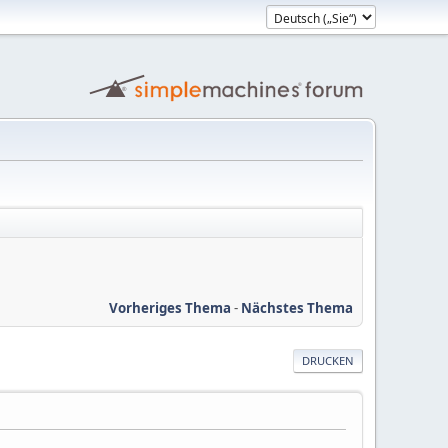
Vorheriges Thema
-
Nächstes Thema
DRUCKEN