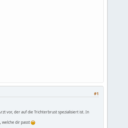
#1
vor, der auf die Trichterbrust spezialisiert ist. In
 welche dir passt