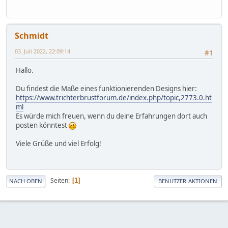
Schmidt
03. Juli 2022, 22:09:14
#1
Hallo.
Du findest die Maße eines funktionierenden Designs hier:
https://www.trichterbrustforum.de/index.php/topic,2773.0.ht
ml
Es würde mich freuen, wenn du deine Erfahrungen dort auch
posten könntest
Viele Grüße und viel Erfolg!
Seiten
1
NACH OBEN
BENUTZER-AKTIONEN