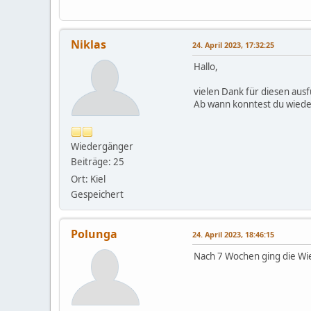
Niklas
24. April 2023, 17:32:25
Hallo,
vielen Dank für diesen ausf
Ab wann konntest du wiede
Wiedergänger
Beiträge: 25
Ort: Kiel
Gespeichert
Polunga
24. April 2023, 18:46:15
Nach 7 Wochen ging die Wi