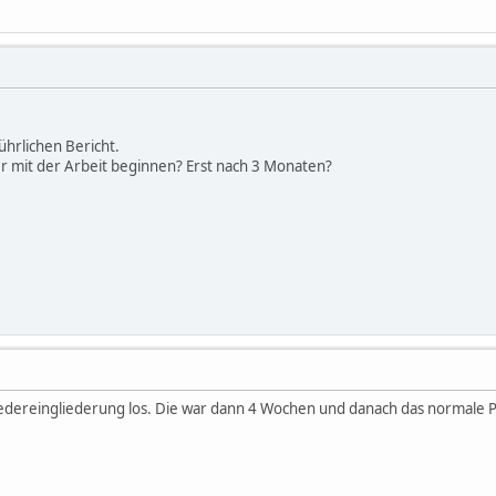
ührlichen Bericht.
r mit der Arbeit beginnen? Erst nach 3 Monaten?
edereingliederung los. Die war dann 4 Wochen und danach das normale