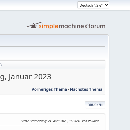
23
rg, Januar 2023
Vorheriges Thema
-
Nächstes Thema
DRUCKEN
Letzte Bearbeitung
: 24. April 2023, 16:26:43 von Polunga