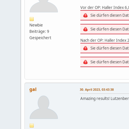
Vor der OP: Haller Index 6,
Sie dürfen diesen Da
Newbie
Sie dürfen diesen Da
Beiträge: 9
Gespeichert
Nach der OP: Haller Index 
Sie dürfen diesen Da
Sie dürfen diesen Da
gal
30. April 2023, 03:43:38
Amazing results! Lutzenberg 