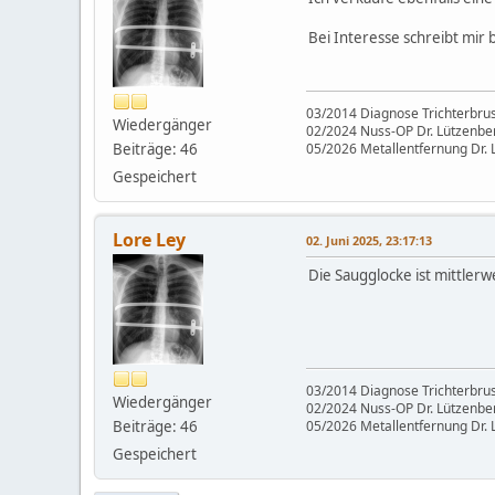
Bei Interesse schreibt mir 
03/2014 Diagnose Trichterbru
Wiedergänger
02/2024 Nuss-OP Dr. Lützenberg
Beiträge: 46
05/2026 Metallentfernung Dr. 
Gespeichert
Lore Ley
02. Juni 2025, 23:17:13
Die Saugglocke ist mittlerw
03/2014 Diagnose Trichterbru
Wiedergänger
02/2024 Nuss-OP Dr. Lützenberg
Beiträge: 46
05/2026 Metallentfernung Dr. 
Gespeichert