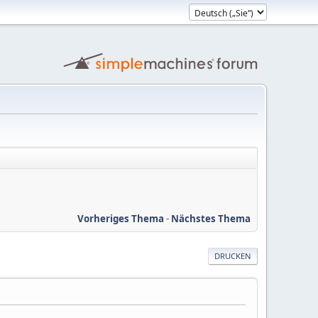
Vorheriges Thema
-
Nächstes Thema
DRUCKEN