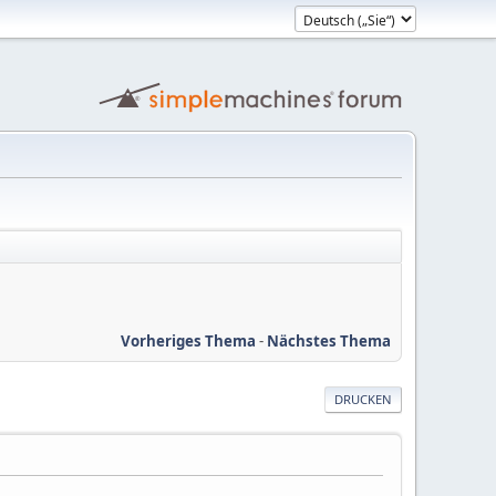
Vorheriges Thema
-
Nächstes Thema
DRUCKEN