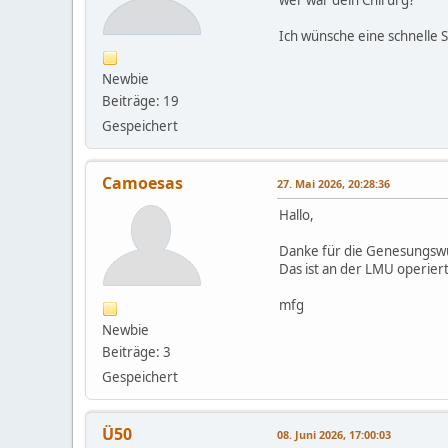
Ich wünsche eine schnelle 
Newbie
Beiträge: 19
Gespeichert
Camoesas
27. Mai 2026, 20:28:36
Hallo,
Danke für die Genesungsw
Das ist an der LMU operier
mfg
Newbie
Beiträge: 3
Gespeichert
Ü50
08. Juni 2026, 17:00:03