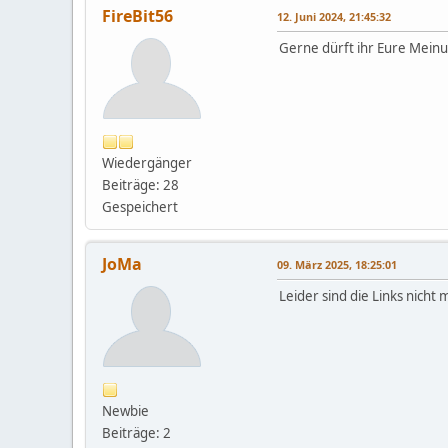
FireBit56
12. Juni 2024, 21:45:32
Gerne dürft ihr Eure Meinu
Wiedergänger
Beiträge: 28
Gespeichert
JoMa
09. März 2025, 18:25:01
Leider sind die Links nicht
Newbie
Beiträge: 2