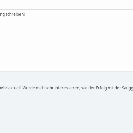
ng schreiben!
 mehr aktuell. Würde mich sehr interessieren, wie der Erfolg mit der Saugg