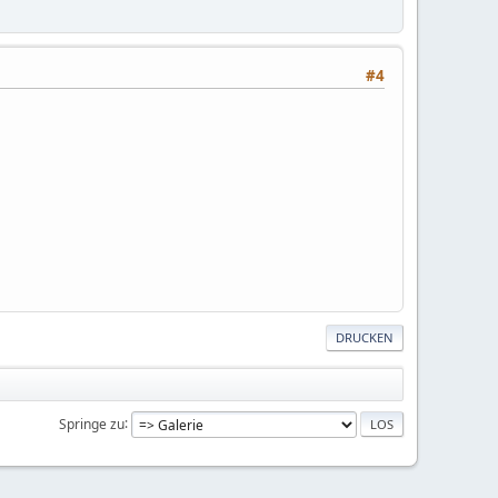
#4
DRUCKEN
Springe zu