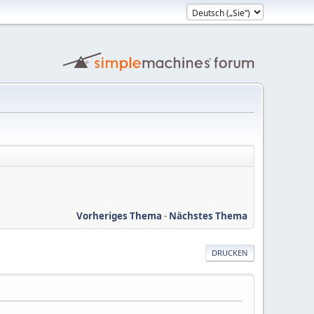
Vorheriges Thema
-
Nächstes Thema
DRUCKEN